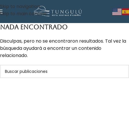
Skip to navigation
Skip to main content
Nada Encontrado
Disculpas, pero no se encontraron resultados. Tal vez la
búsqueda ayudará a encontrar un contenido
relacionado.