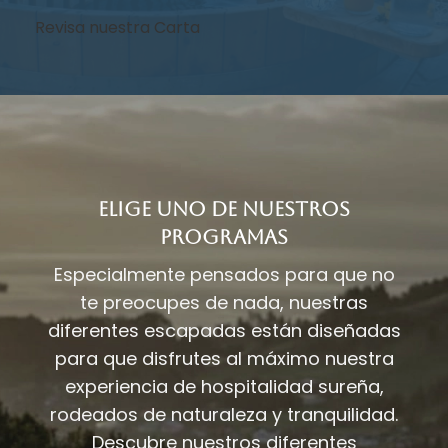
Revisa nuestra Carta
ELIGE UNO DE NUESTROS
PROGRAMAS
Especialmente pensados para que no
te preocupes de nada, nuestras
diferentes escapadas están diseñadas
para que disfrutes al máximo nuestra
experiencia de hospitalidad sureña,
rodeados de naturaleza y tranquilidad.
Descubre nuestros diferentes