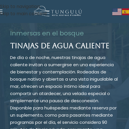
Skip to navigation
Skip to main content
Inmersas en el bosque
TINAJAS DE AGUA CALIENTE
De día o de noche, nuestras tinajas de agua
caliente invitan a sumergirse en una experiencia
de bienestar y contemplación. Rodeadas de
bosque nativo y abiertas a una vista inigualable al
mar, ofrecen un espacio íntimo ideal para
compartir un atardecer, una velada especial o
simplemente una pausa de desconexión.
Disponible para huéspedes mediante reserva por
un suplemento, como para pasantes mediante
programas por el día, el servicio considera 90