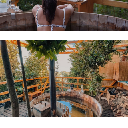
Reserva tu Tinaja