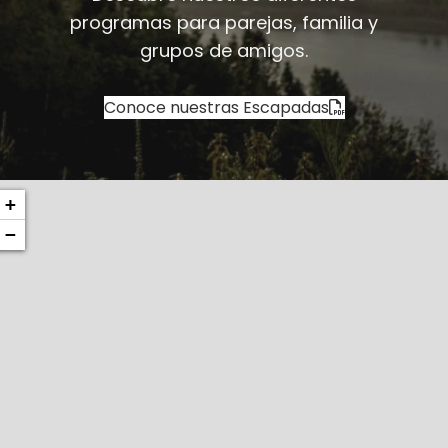
programas para parejas, familia y
grupos de amigos.
Conoce nuestras Escapadas
+
−