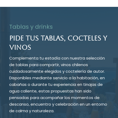
Más sobre Día de Tinaja
Tablas y drinks
PIDE TUS TABLAS, COCTELES Y
VINOS
Complementa tu estadía con nuestra selección
de tablas para compartir, vinos chilenos
cuidadosamente elegidos y coctelería de autor.
Disponibles mediante servicio a la habitación, en
cabañas o durante tu experiencia en tinajas de
agua caliente, estas propuestas han sido
pensadas para acompañar los momentos de
descanso, encuentro y celebración en un entorno
de calma y naturaleza.