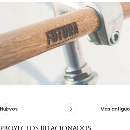
Nuevos
Mas antiguo
Proyectos relacionados