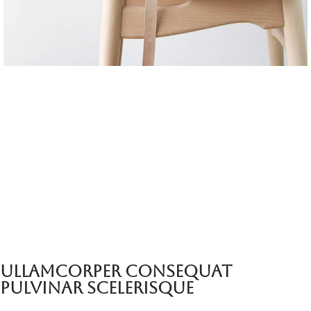
ULLAMCORPER CONSEQUAT
PULVINAR SCELERISQUE