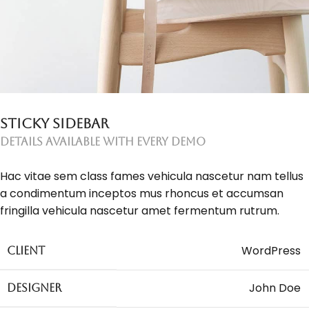
Sticky Sidebar
Details available with Every Demo
Hac vitae sem class fames vehicula nascetur nam tellus
a condimentum inceptos mus rhoncus et accumsan
fringilla vehicula nascetur amet fermentum rutrum.
WordPress
Client
John Doe
Designer