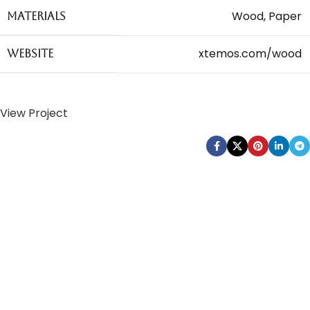
Wood, Paper
Materials
xtemos.com/wood
Website
View Project