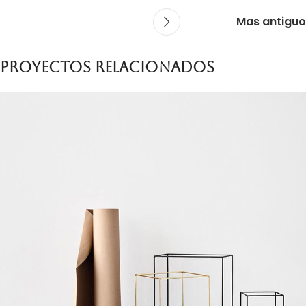
Mas antiguo
Proyectos relacionados